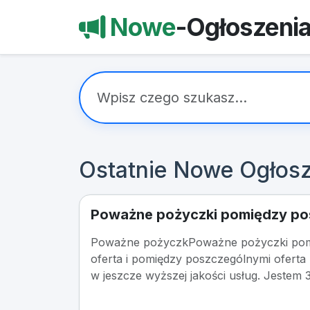
Nowe
-Ogłoszeni
Ostatnie Nowe Ogłosz
Poważne pożyczki pomiędzy pos
Poważne pożyczkPoważne pożyczki pom
oferta i pomiędzy poszczególnymi oferta
w jeszcze wyższej jakości usług. Jestem