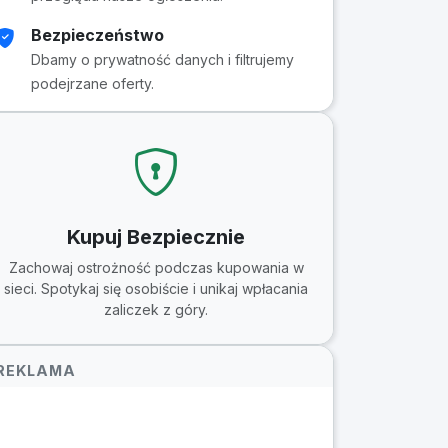
Bezpieczeństwo
Dbamy o prywatność danych i filtrujemy
podejrzane oferty.
Kupuj Bezpiecznie
Zachowaj ostrożność podczas kupowania w
sieci. Spotykaj się osobiście i unikaj wpłacania
zaliczek z góry.
REKLAMA