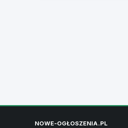
NOWE-OGŁOSZENIA.PL